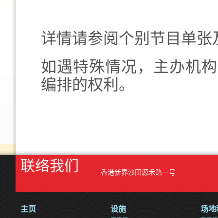
详情请参阅个别节目单张
如遇特殊情况，主办机构
编排的权利。
联络我们
香港新界沙田源禾路一号
主页
设施
场地