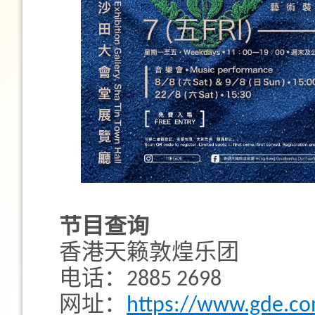
节目查询
香港天籁敦煌乐团
电话：2885 2698
网址：
https://www.gde.co