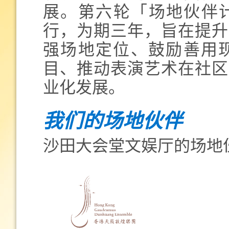
展。第六轮「场地伙伴计划
行，为期三年，旨在提升
强场地定位、鼓励善用
目、推动表演艺术在社区
业化发展。
我们的场地伙伴
沙田大会堂文娱厅的场地