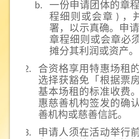
一份申请团体的章程文件
程细则或会章 ) 
署，以示真确。申请人
章程细则或会章必
摊分其利润或资产。
合资格享用特惠场租
选择获豁免「根据票
基本场租的标准收费
惠慈善机构签发的确
善机构或慈善信託。
申请人须在活动举行