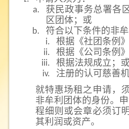
获民政事务总署各
区团体；或
符合以下条件的非牟
根据《社团条例
根据《公司条例
根据法规成立；
注册的认可慈善
就特惠场租之申请，须
非牟利团体的身份。申请
程细则或会章必须订
其利润或资产。