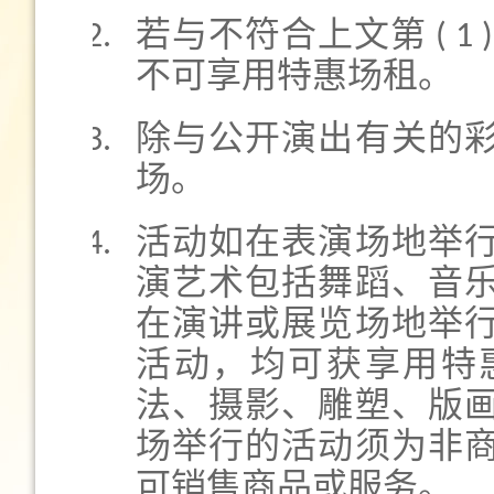
若与不符合上文第 ( 
不可享用特惠场租。
除与公开演出有关的
场。
活动如在表演场地举
演艺术包括舞蹈、音
在演讲或展览场地举
活动，均可获享用特
法、摄影、雕塑、版
场举行的活动须为非
可销售商品或服务。