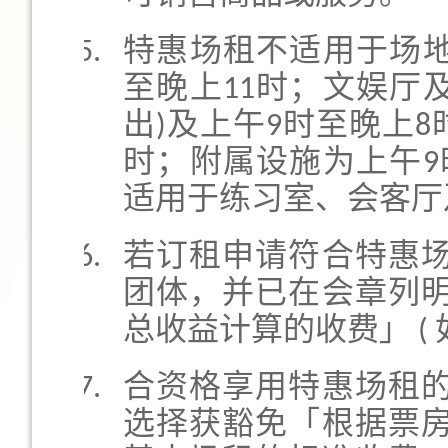
特惠场租不适用于场地
至晚上11时；文娱厅及
出)及上午9时至晚上8
时；附属设施为上午9
适用于练习室、会客厅
若订租申请符合特惠
团体，并已在会章列
总收益计算的收费」 ( 如
合资格享用特惠场租
选择获豁免「根据票