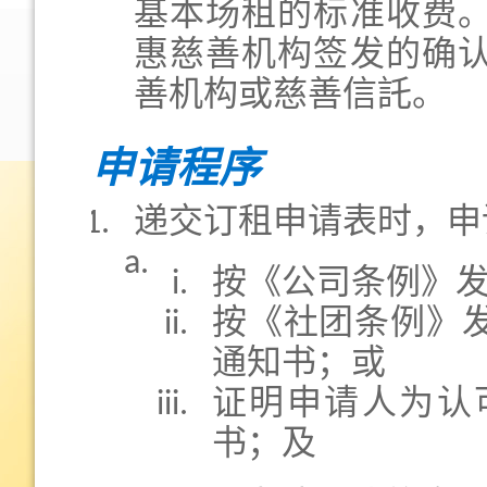
基本场租的标准收费
惠慈善机构签发的确
善机构或慈善信託。
申请程序
递交订租申请表时，申
按《公司条例》
按《社团条例》
通知书；或
证明申请人为认
书；及