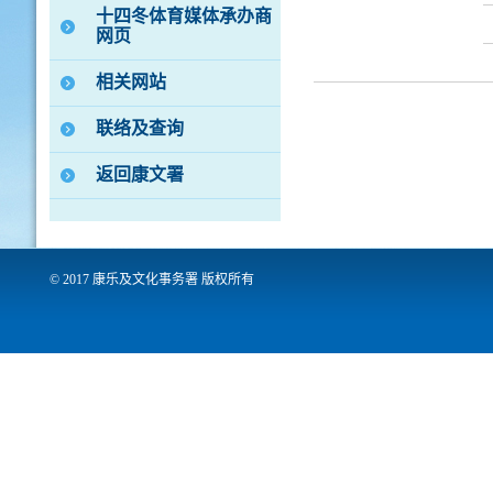
十四冬体育媒体承办商
网页
相关网站
联络及查询
返回康文署
© 2017 康乐及文化事务署 版权所有