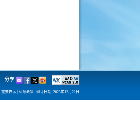
分享
重要告示
|
私隐政策
|
修订日期: 2023年12月22日