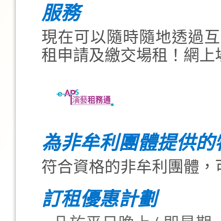
服務
現在可以隨時隨地透過互
租申請及繳交場租！網上
為非牟利團體提供的
符合資格的非牟利團體，
訂租優惠計劃