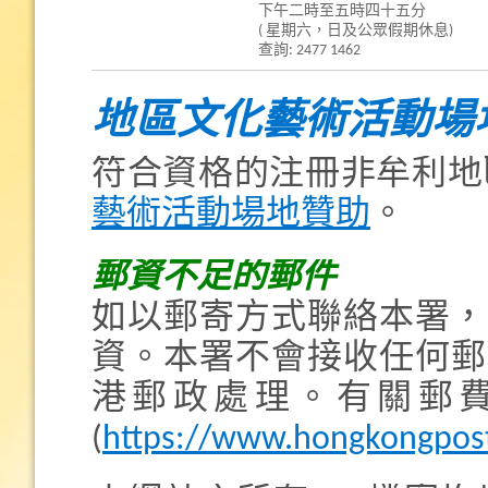
下午二時至五時四十五分
( 星期六，日及公眾假期休息)
查詢: 2477 1462
地區文化藝術活動場
符合資格的注冊非牟利地
藝術活動場地贊助
。
郵資不足的郵件
如以郵寄方式聯絡本署，
資。本署不會接收任何郵
港郵政處理。有關郵
(
https://www.hongkongpost