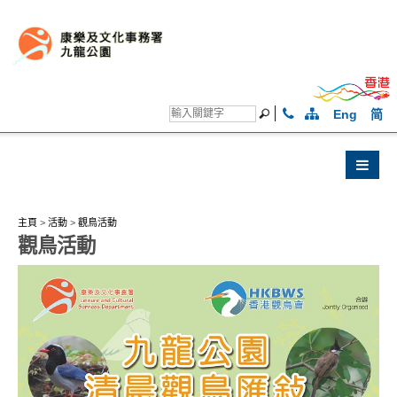
Eng
简
主頁
>
活動
>
觀鳥活動
觀鳥活動