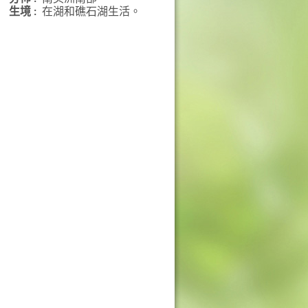
生境 :
在湖和礁石湖生活。