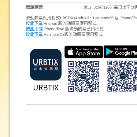
電話購票：
(852) 3166 1288 (每日上
流動購票應用程式URBTIX (Android、HarmonyOS 及 iPhone/iP
按此下載
Android 版流動購票應用程式
按此下載
iPhone/iPad 版流動購票應用程式
按此下載
HarmonyOS版流動購票應用程式