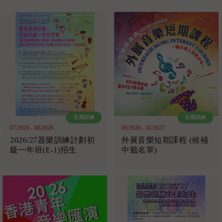
07/2026 - 08/2026
09/2026 - 02/2027
2026/27器樂訓練計劃初
外展音樂短期課程 (候補
級一年班(E-1)招生
中籤名單)