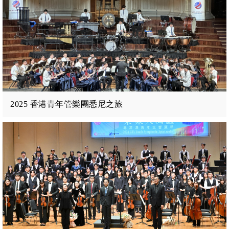
2025 香港青年管樂團悉尼之旅