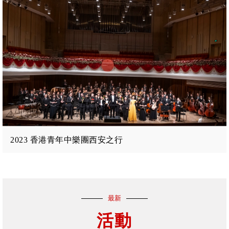
2023 香港青年中樂團西安之行
最新
活動