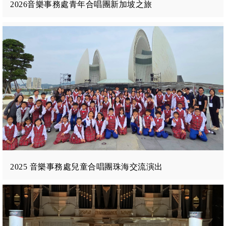
2026音樂事務處青年合唱團新加坡之旅
2025 音樂事務處兒童合唱團珠海交流演出