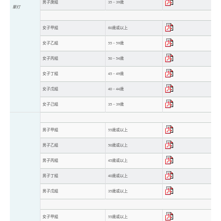
男子庚組
35 – 39歲
單打
女子甲組
60歲或以上
女子乙組
55 – 59歲
女子丙組
50 – 54歲
女子丁組
45 – 49歲
女子戊組
40 – 44歲
女子己組
35 – 39歲
男子甲組
55歲或以上
男子乙組
50歲或以上
男子丙組
45歲或以上
男子丁組
40歲或以上
男子戊組
35歲或以上
女子甲組
55歲或以上