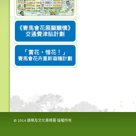
© 2014 康樂及文化事務署 版權所有