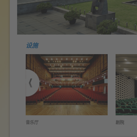
设施
音乐厅
剧院