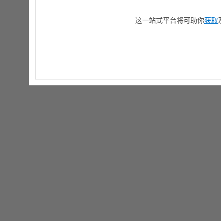
这一站式平台将可助你
获取