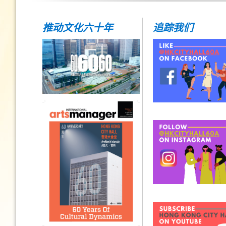
推动文化六十年
追踪我们