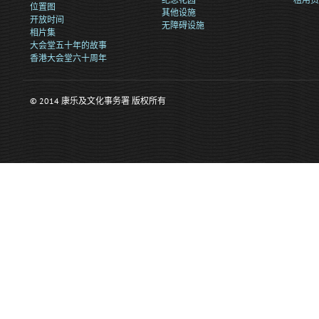
位置图
其他设施
开放时间
无障碍设施
相片集
大会堂五十年的故事
香港大会堂六十周年
© 2014 康乐及文化事务署 版权所有