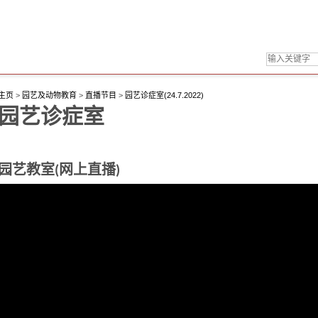
主页
>
园艺及动物教育
>
直播节目
>
园艺诊症室(24.7.2022)
园艺诊症室
园艺教室(网上直播)