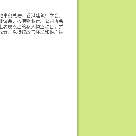
，民政事务总署、香港建筑师学会、
业议会、香港物业管理公司协会
上表现杰出的私人物业项目，并
元素，以持续改善环境和推广绿