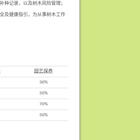
补种记录，以及树木风险管理；
全及健康指引，为从事树木工作
计
园艺保养
30%
50%
70%
50%