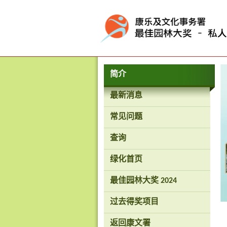
按“Tab”进入菜单
简介
最新消息
常见问题
查询
绿化首页
最佳园林大奖 2024
过去得奖项目
返回康文署