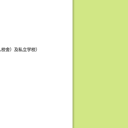
人校舍）及私立学校）