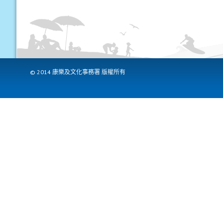
© 2014 康樂及文化事務署 版權所有