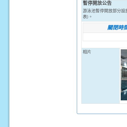
暫停開放公告
游泳池暫停開放部分設
表)。
關閉時
相片