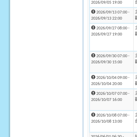
2026/09/05 19:00
2026/09/13 07:00 -
2026/09/13 22:00
2026/09/27 08:00 -
2026/09/27 19:00
2026/09/30 07:00 -
2026/09/30 15:00
2026/10/04 09:00 -
2026/10/04 20:00
2026/10/07 07:00 -
2026/10/07 16:00
2026/10/08 07:00 -
2026/10/08 13:00
2026/06/01 06:30 -