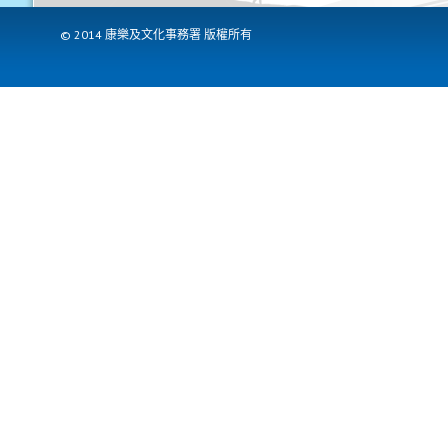
© 2014 康樂及文化事務署 版權所有