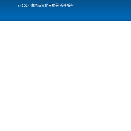
© 2014 康樂及文化事務署 版權所有