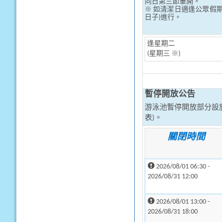
同日第三節重開。
※ 如清潔日適逢公眾假
日子)進行。
逢星期二
(星期三 ※)
暫停開放公告
游泳池暫停開放部分設
表)。
關閉時間
2026/08/01 06:30 -
2026/08/31 12:00
2026/08/01 13:00 -
2026/08/31 18:00