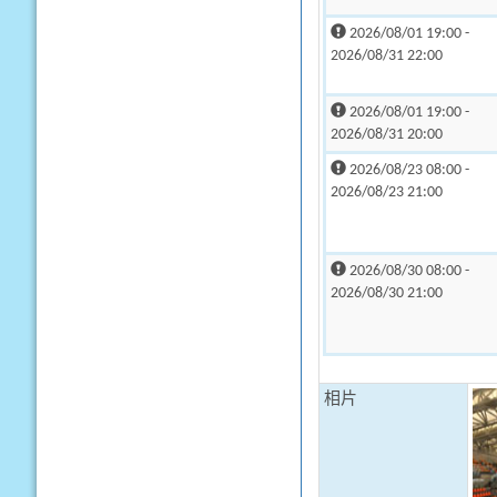
2026/08/01 19:00 -
2026/08/31 22:00
2026/08/01 19:00 -
2026/08/31 20:00
2026/08/23 08:00 -
2026/08/23 21:00
2026/08/30 08:00 -
2026/08/30 21:00
相片