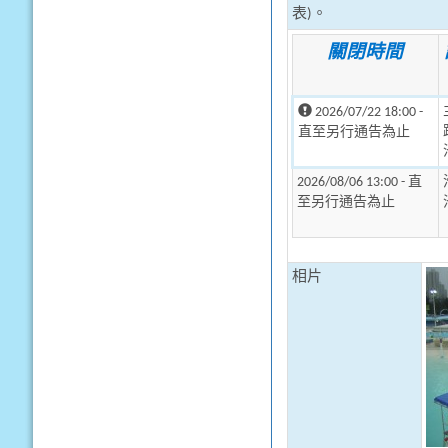
表)。
關閉時間
2026/07/22 18:00 -
直至另行通告為止
2026/08/06 13:00 - 直
至另行通告為止
相片