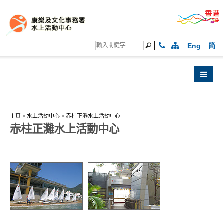
Eng
简
主頁
>
水上活動中心
>
赤柱正灘水上活動中心
赤柱正灘水上活動中心