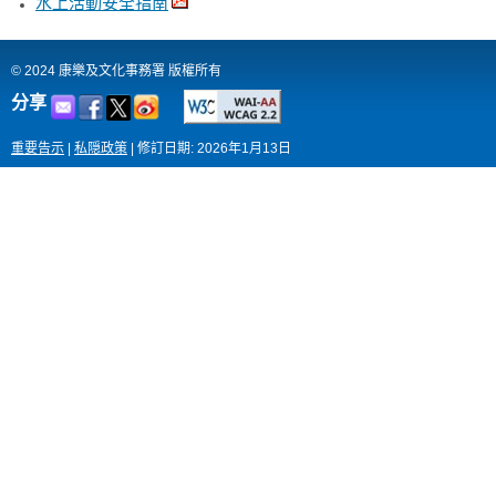
水上活動安全指南
© 2024 康樂及文化事務署 版權所有
分享
重要告示
|
私隠政策
|
修訂日期: 2026年1月13日