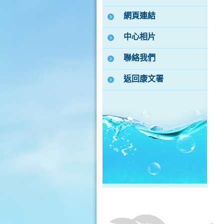
網頁連結
中心相片
聯絡我們
返回康文署