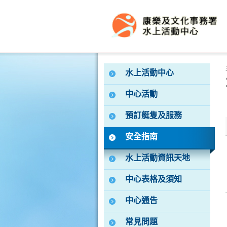
按“Tab”進入菜單
水上活動中心
中心活動
預訂艇隻及服務
安全指南
水上活動資訊天地
中心表格及須知
中心通告
常見問題