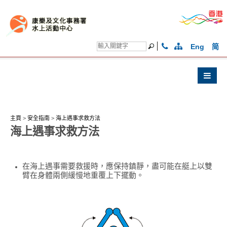
Eng
简
主頁
>
安全指南
>
海上遇事求救方法
海上遇事求救方法
在海上遇事需要救援時，應保持鎮靜，盡可能在艇上以雙
臂在身體兩側緩慢地重覆上下擺動。