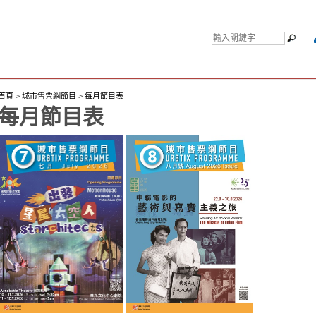
首頁
>
城市售票網節目
>
每月節目表
每月節目表