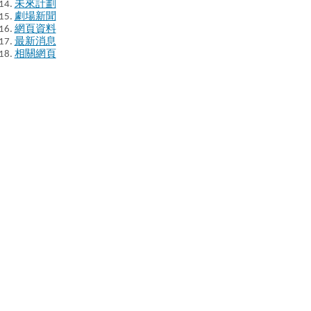
未來計劃
劇場新聞
網頁資料
最新消息
相關網頁