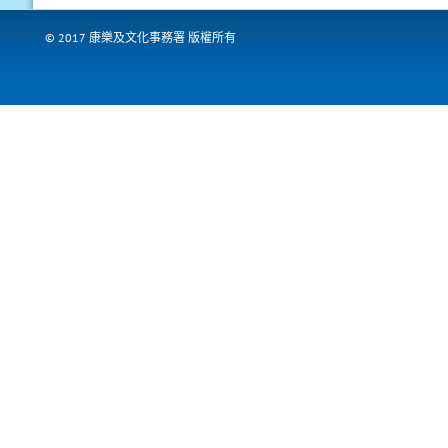
© 2017 康樂及文化事務署 版權所有