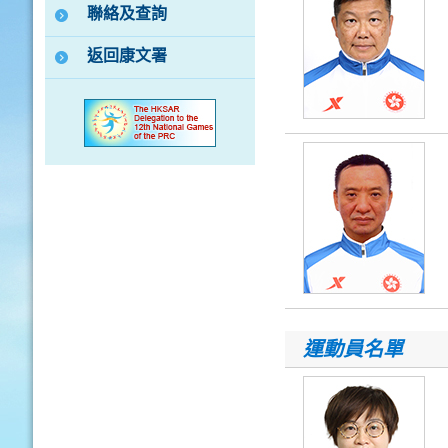
聯絡及查詢
返回康文署
運動員名單