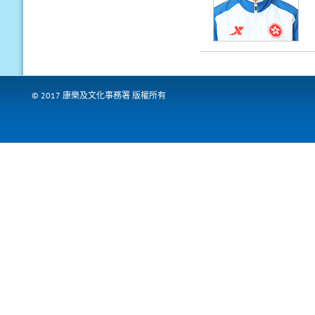
© 2017 康樂及文化事務署 版權所有