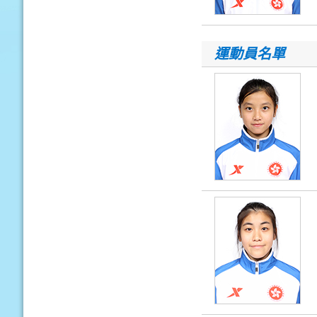
運動員名單