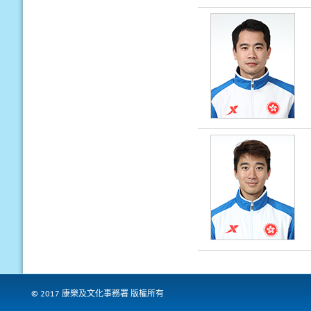
© 2017 康樂及文化事務署 版權所有