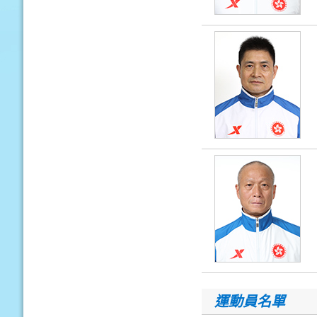
運動員名單