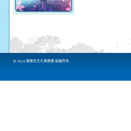
© 2014 康樂及文化事務署 版權所有