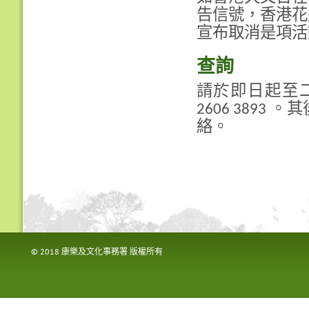
告信號，香港花
宣布取消是項活
查詢
請於即日起至
2606 3893
絡。
© 2018 康樂及文化事務署 版權所有