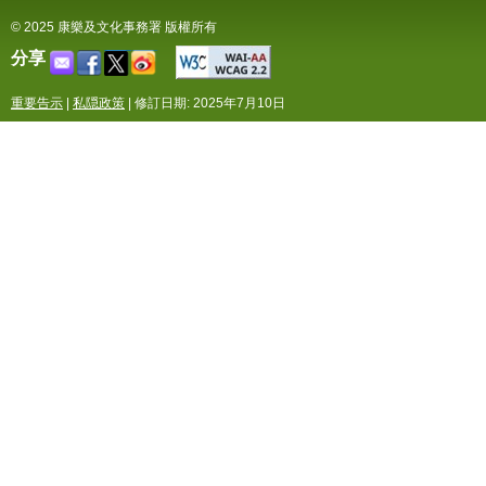
© 2025 康樂及文化事務署 版權所有
分享
重要告示
|
私隠政策
|
修訂日期: 2025年7月10日