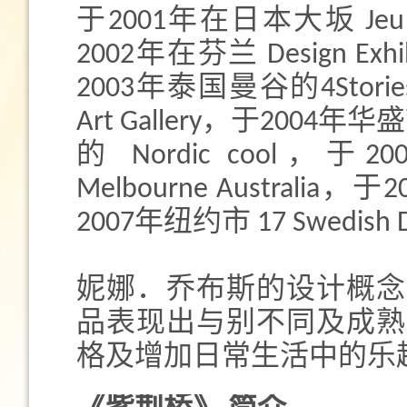
于2001年在日本大坂 Je
2002年在芬兰 Design Exhib
2003年泰国曼谷的4Stories Swe
Art Gallery，于2004年华盛顿
的 Nordic cool，于2005年
Melbourne Australi
2007年纽约市 17 Swedish D
妮娜．乔布斯的设计概念
品表现出与别不同及成熟
格及增加日常生活中的乐