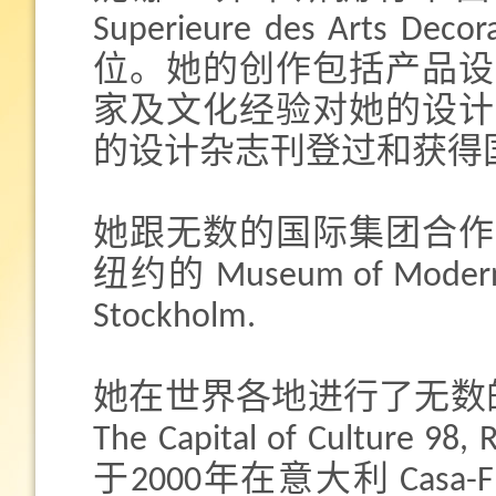
Superieure des Arts
位。她的创作包括产品设
家及文化经验对她的设计
的设计杂志刊登过和获得
她跟无数的国际集团合作过，例
纽约的 Museum of Modern 
Stockholm.
她在世界各地进行了无数的展览
The Capital of Culture 
于2000年在意大利 Casa-Flor