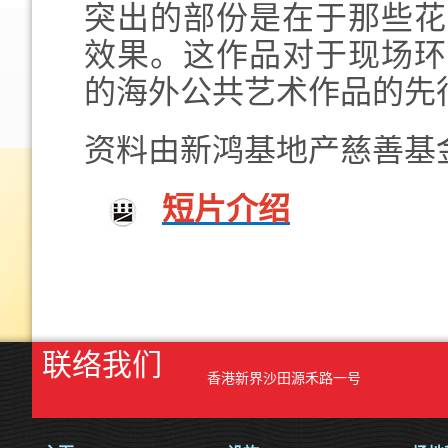
突出的部份是在于那些花
效果。这作品对于现场环
的海外公共艺术作品的先
资料由新鸿基地产慈善基
短片介绍
联络我们
香港新界沙田源禾路一号