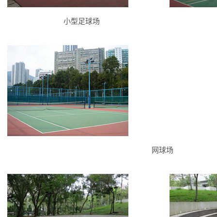
小型足球场
网球场