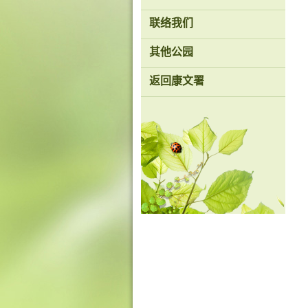
联络我们
其他公园
返回康文署