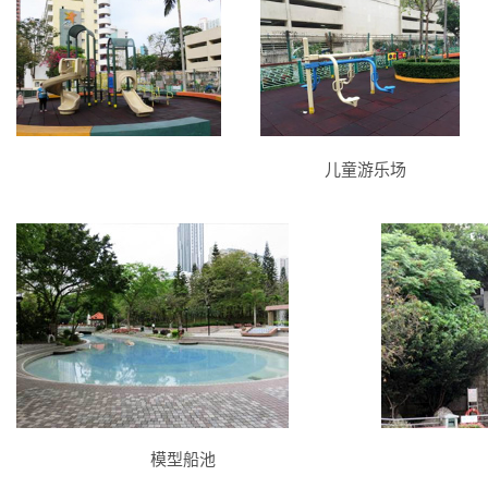
儿童游乐场
模型船池