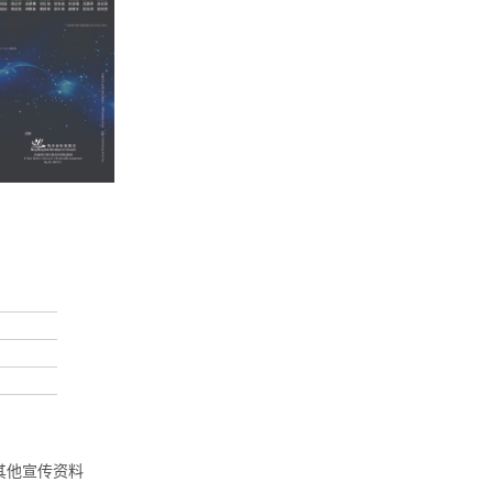
其他宣传资料