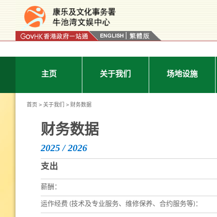
按“Tab”进入菜单
主页
关于我们
场地设施
首页
>
关于我们
> 财务数据
财务数据
2025 / 2026
支出
薪酬：
运作经费 (技术及专业服务、维修保养、合约服务等)：