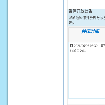
暂停开放公告
游泳池暂停开放部分设
表)。
关闭时间
2026/06/06 06:30 -
行通告为止