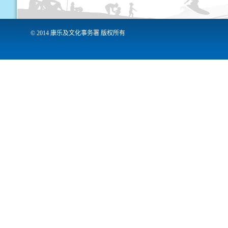
© 2014 康乐及文化事务署 版权所有