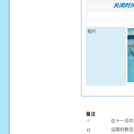
关闭时
相片
备注
^
在十一月中
()
设施的数目