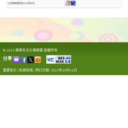
工商機構運動會2023報名表
© 2023 康樂及文化事務署 版權所有
分享
重要告示
|
私隠政策
|
修訂日期: 2022年10月14日