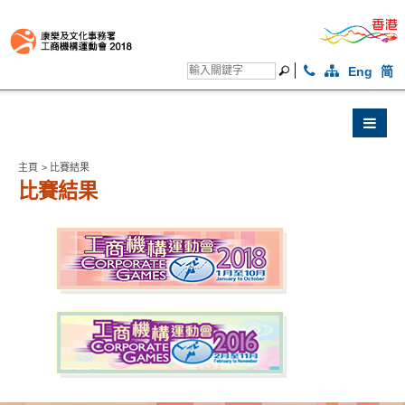
Eng
简
主頁
>
比賽結果
比賽結果