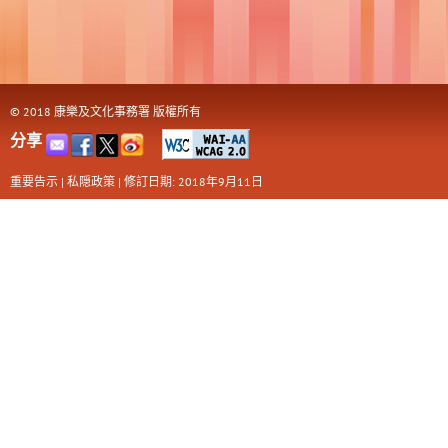
© 2018 康樂及文化事務署 版權所有
分享
重要告示
|
私隠政策
|
修訂日期: 2018年9月11日