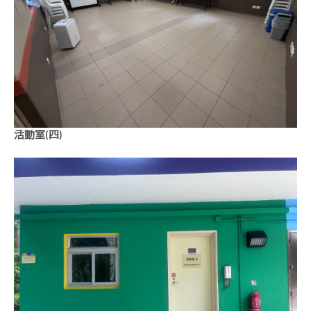
活動室(四)