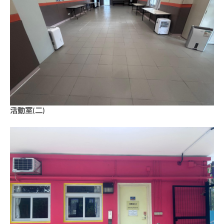
活動室(二)