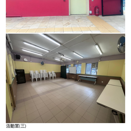
活動室(三)