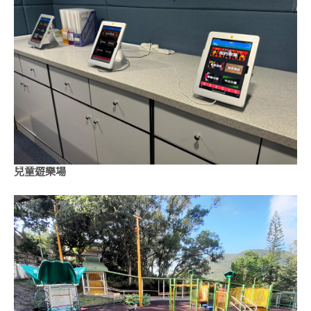
兒童遊樂場