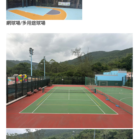
網球場/多用途球場