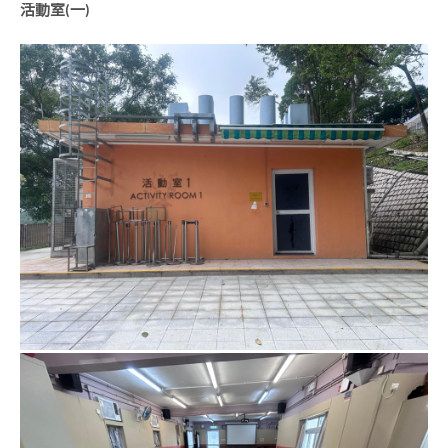
活動室(一)