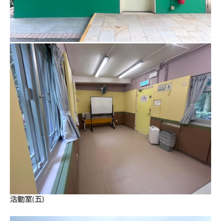
活動室(五)