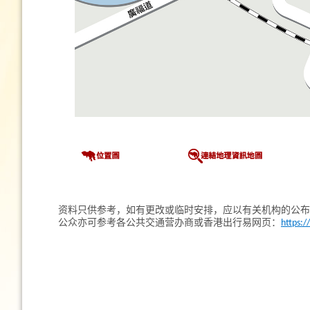
资料只供参考，如有更改或临时安排，应以有关机构的公布
公众亦可参考各公共交通营办商或香港出行易网页：
https:/