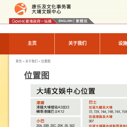
按“Tab”进入菜单
主页
关于我们
设
首页
>
关于我们
> 位置图
位置图