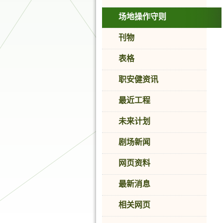
场地操作守则
刊物
表格
职安健资讯
最近工程
未来计划
剧场新闻
网页资料
最新消息
相关网页