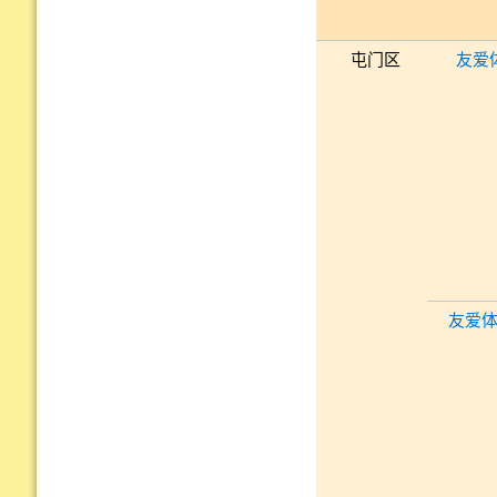
屯门区
友爱
友爱体