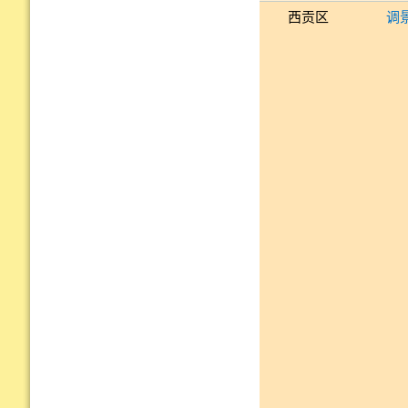
西贡区
调