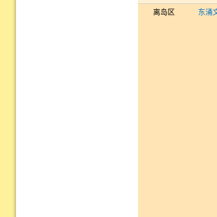
离岛区
东涌