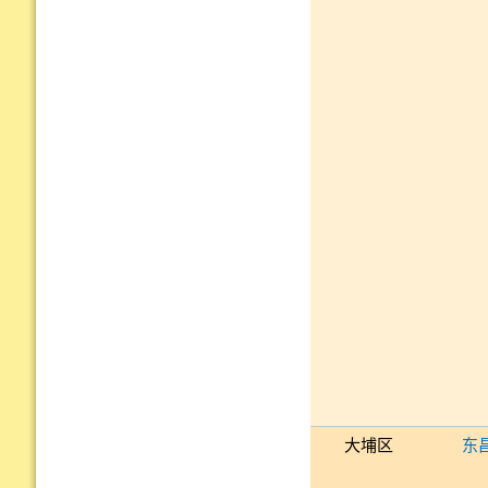
大埔区
东