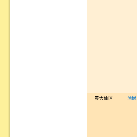
黄大仙区
蒲岗