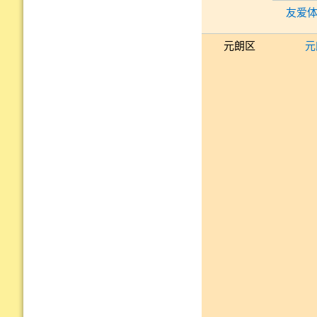
友爱体
元朗区
元