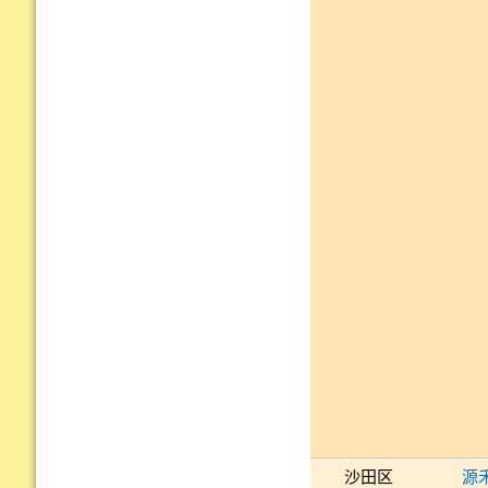
沙田区
源