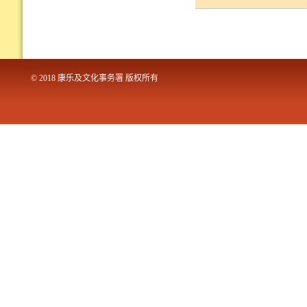
© 2018 康乐及文化事务署 版权所有