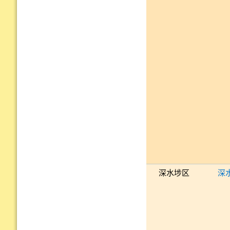
深水埗区
深