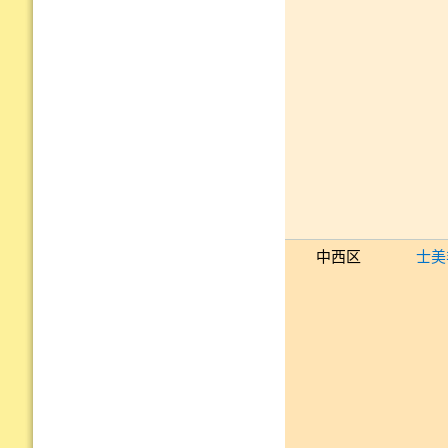
中西区
士美