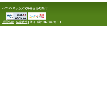
© 2025 康乐及文化事务署 版权所有
重要告示
|
私隐政策
| 修订日期:
2026年7月6日