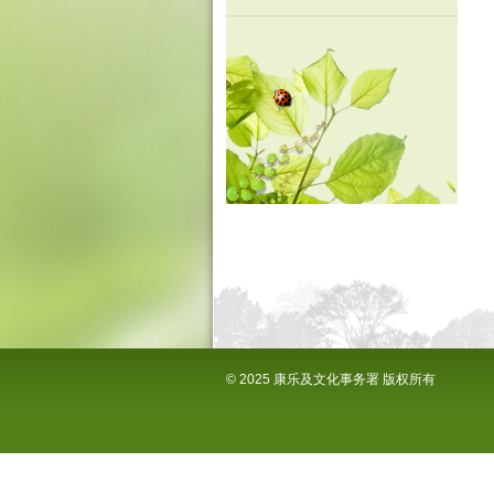
会
© 2025 康乐及文化事务署 版权所有