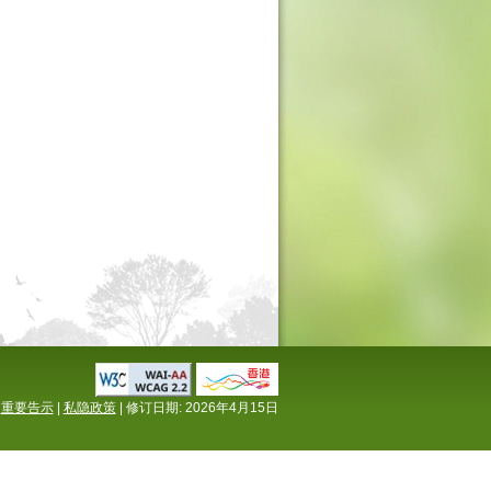
重要告示
|
私隐政策
| 修订日期:
2026年4月15日