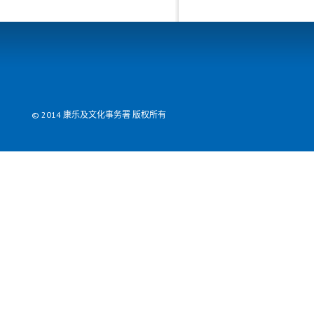
© 2014 康乐及文化事务署 版权所有