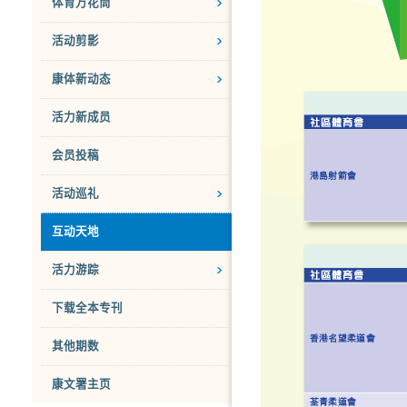
体育万花筒
活动剪影
康体新动态
活力新成员
会员投稿
活动巡礼
互动天地
活力游踪
下载全本专刊
其他期数
康文署主页