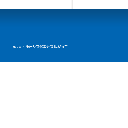
© 2014 康乐及文化事务署 版权所有