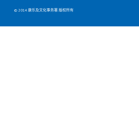
© 2014 康乐及文化事务署 版权所有